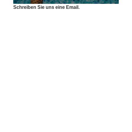
Schreiben Sie uns eine Email.