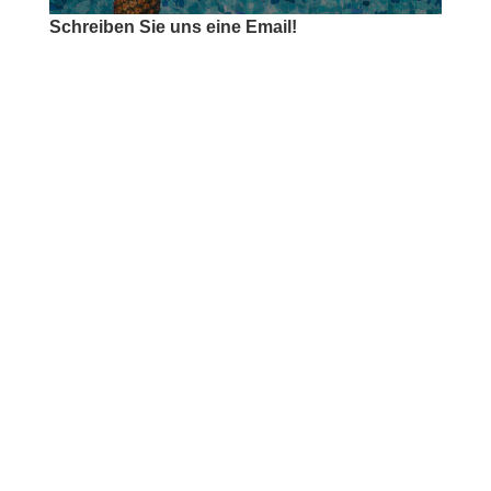
Schreiben Sie uns eine Email!