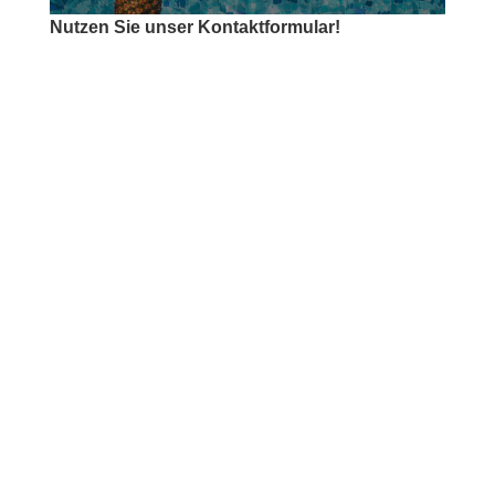
Nutzen Sie unser Kontaktformular!