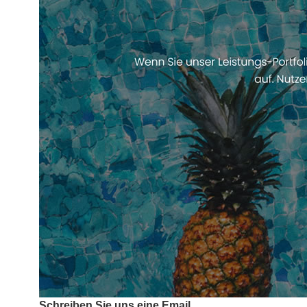
Schreiben Sie uns eine Email.