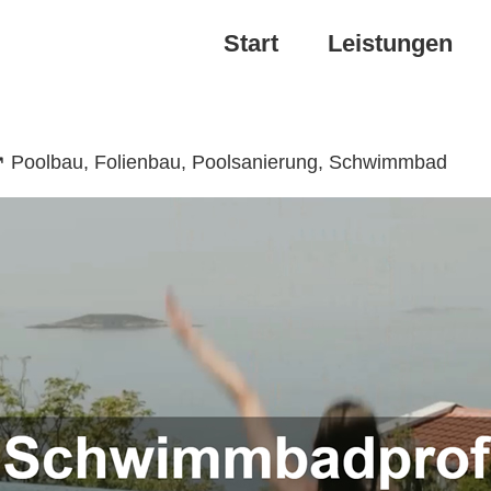
Start
Leistungen
↗️ Poolbau, Folienbau, Poolsanierung, Schwimmbad