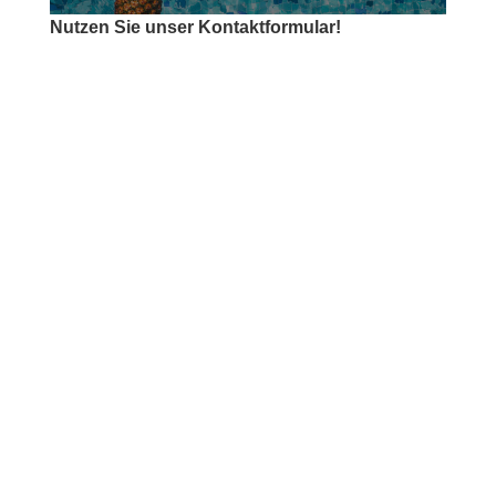
Nutzen Sie unser Kontaktformular!