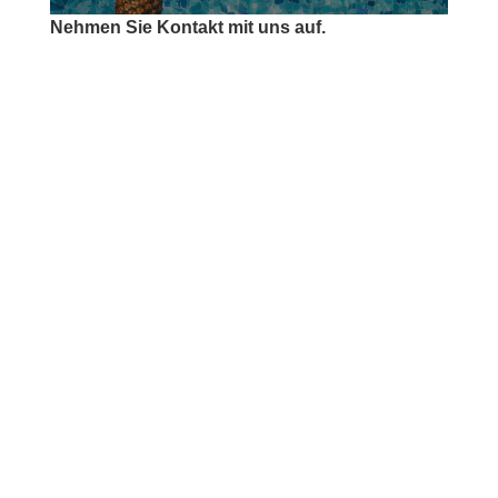
Nehmen Sie Kontakt mit uns auf.