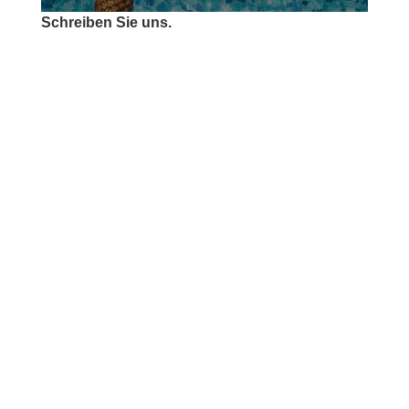
Schreiben Sie uns.