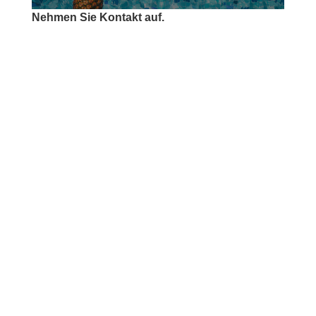
Nehmen Sie Kontakt auf.