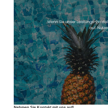
Nehmen Sie Kontakt mit uns auf!