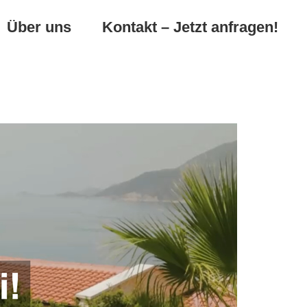
Über uns
Kontakt – Jetzt anfragen!