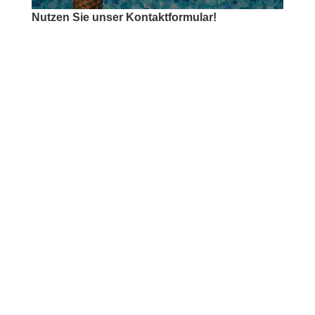
Nutzen Sie unser Kontaktformular!